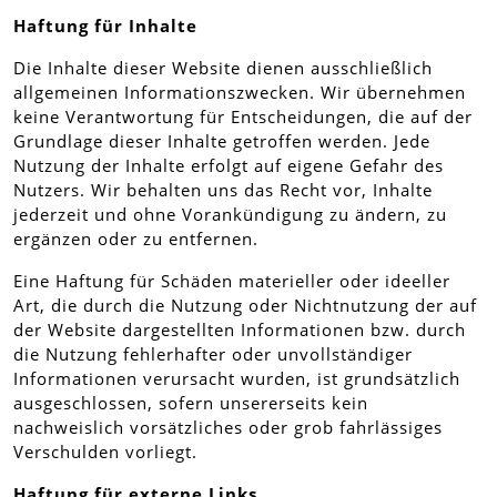
Haftung für Inhalte
Die Inhalte dieser Website dienen ausschließlich
allgemeinen Informationszwecken. Wir übernehmen
keine Verantwortung für Entscheidungen, die auf der
Grundlage dieser Inhalte getroffen werden. Jede
Nutzung der Inhalte erfolgt auf eigene Gefahr des
Nutzers. Wir behalten uns das Recht vor, Inhalte
jederzeit und ohne Vorankündigung zu ändern, zu
ergänzen oder zu entfernen.
Eine Haftung für Schäden materieller oder ideeller
Art, die durch die Nutzung oder Nichtnutzung der auf
der Website dargestellten Informationen bzw. durch
die Nutzung fehlerhafter oder unvollständiger
Informationen verursacht wurden, ist grundsätzlich
ausgeschlossen, sofern unsererseits kein
nachweislich vorsätzliches oder grob fahrlässiges
Verschulden vorliegt.
Haftung für externe Links