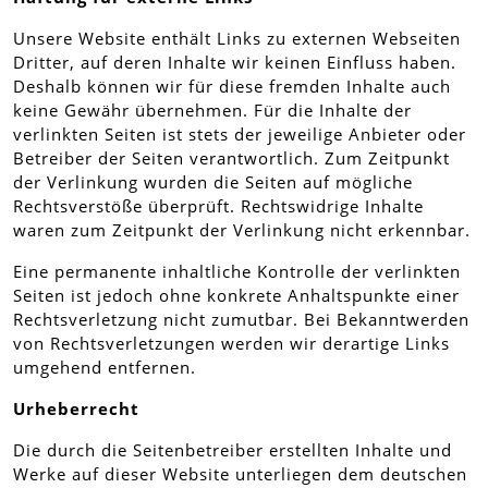
Unsere Website enthält Links zu externen Webseiten
Dritter, auf deren Inhalte wir keinen Einfluss haben.
Deshalb können wir für diese fremden Inhalte auch
keine Gewähr übernehmen. Für die Inhalte der
verlinkten Seiten ist stets der jeweilige Anbieter oder
Betreiber der Seiten verantwortlich. Zum Zeitpunkt
der Verlinkung wurden die Seiten auf mögliche
Rechtsverstöße überprüft. Rechtswidrige Inhalte
waren zum Zeitpunkt der Verlinkung nicht erkennbar.
Eine permanente inhaltliche Kontrolle der verlinkten
Seiten ist jedoch ohne konkrete Anhaltspunkte einer
Rechtsverletzung nicht zumutbar. Bei Bekanntwerden
von Rechtsverletzungen werden wir derartige Links
umgehend entfernen.
Urheberrecht
Die durch die Seitenbetreiber erstellten Inhalte und
Werke auf dieser Website unterliegen dem deutschen