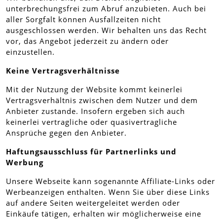
unterbrechungsfrei zum Abruf anzubieten. Auch bei
aller Sorgfalt können Ausfallzeiten nicht
ausgeschlossen werden. Wir behalten uns das Recht
vor, das Angebot jederzeit zu ändern oder
einzustellen.
Keine Vertragsverhältnisse
Mit der Nutzung der Website kommt keinerlei
Vertragsverhältnis zwischen dem Nutzer und dem
Anbieter zustande. Insofern ergeben sich auch
keinerlei vertragliche oder quasivertragliche
Ansprüche gegen den Anbieter.
Haftungsausschluss für Partnerlinks und
Werbung
Unsere Webseite kann sogenannte Affiliate-Links oder
Werbeanzeigen enthalten. Wenn Sie über diese Links
auf andere Seiten weitergeleitet werden oder
Einkäufe tätigen, erhalten wir möglicherweise eine