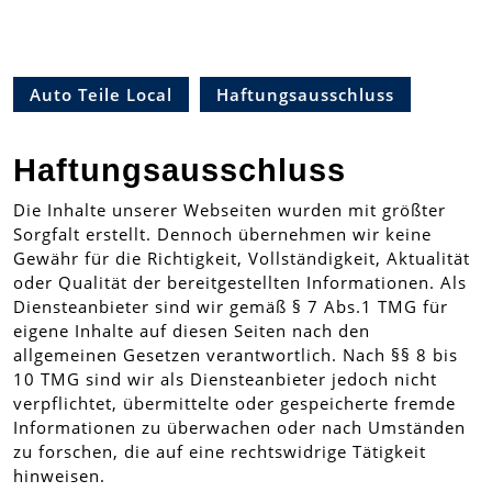
Auto Teile Local
Haftungsausschluss
Haftungsausschluss
Die Inhalte unserer Webseiten wurden mit größter
Sorgfalt erstellt. Dennoch übernehmen wir keine
Gewähr für die Richtigkeit, Vollständigkeit, Aktualität
oder Qualität der bereitgestellten Informationen. Als
Diensteanbieter sind wir gemäß § 7 Abs.1 TMG für
eigene Inhalte auf diesen Seiten nach den
allgemeinen Gesetzen verantwortlich. Nach §§ 8 bis
10 TMG sind wir als Diensteanbieter jedoch nicht
verpflichtet, übermittelte oder gespeicherte fremde
Informationen zu überwachen oder nach Umständen
zu forschen, die auf eine rechtswidrige Tätigkeit
hinweisen.