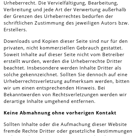
Urheberrecht. Die Vervielfältigung, Bearbeitung,
Verbreitung und jede Art der Verwertung außerhalb
der Grenzen des Urheberrechtes bedürfen der
schriftlichen Zustimmung des jeweiligen Autors bzw.
Erstellers.
Downloads und Kopien dieser Seite sind nur für den
privaten, nicht kommerziellen Gebrauch gestattet.
Soweit Inhalte auf dieser Seite nicht vom Betreiber
erstellt wurden, werden die Urheberrechte Dritter
beachtet. Insbesondere werden Inhalte Dritter als
solche gekennzeichnet. Sollten Sie dennoch auf eine
Urheberrechtsverletzung aufmerksam werden, bitten
wir um einen entsprechenden Hinweis. Bei
Bekanntwerden von Rechtsverletzungen werden wir
derartige Inhalte umgehend entfernen.
Keine Abmahnung ohne vorherigen Kontakt
Sollten Inhalte oder die Aufmachung dieser Website
fremde Rechte Dritter oder gesetzliche Bestimmungen