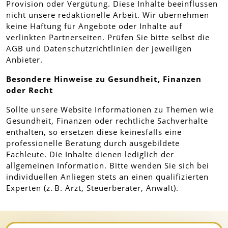
Provision oder Vergütung. Diese Inhalte beeinflussen
nicht unsere redaktionelle Arbeit. Wir übernehmen
keine Haftung für Angebote oder Inhalte auf
verlinkten Partnerseiten. Prüfen Sie bitte selbst die
AGB und Datenschutzrichtlinien der jeweiligen
Anbieter.
Besondere Hinweise zu Gesundheit, Finanzen
oder Recht
Sollte unsere Website Informationen zu Themen wie
Gesundheit, Finanzen oder rechtliche Sachverhalte
enthalten, so ersetzen diese keinesfalls eine
professionelle Beratung durch ausgebildete
Fachleute. Die Inhalte dienen lediglich der
allgemeinen Information. Bitte wenden Sie sich bei
individuellen Anliegen stets an einen qualifizierten
Experten (z. B. Arzt, Steuerberater, Anwalt).