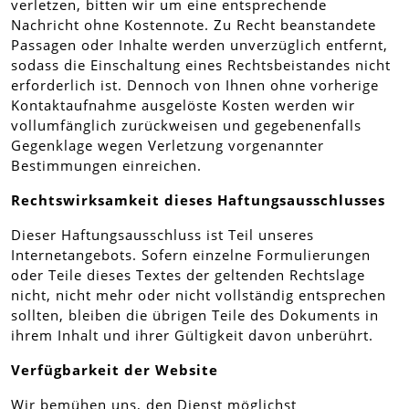
verletzen, bitten wir um eine entsprechende
Nachricht ohne Kostennote. Zu Recht beanstandete
Passagen oder Inhalte werden unverzüglich entfernt,
sodass die Einschaltung eines Rechtsbeistandes nicht
erforderlich ist. Dennoch von Ihnen ohne vorherige
Kontaktaufnahme ausgelöste Kosten werden wir
vollumfänglich zurückweisen und gegebenenfalls
Gegenklage wegen Verletzung vorgenannter
Bestimmungen einreichen.
Rechtswirksamkeit dieses Haftungsausschlusses
Dieser Haftungsausschluss ist Teil unseres
Internetangebots. Sofern einzelne Formulierungen
oder Teile dieses Textes der geltenden Rechtslage
nicht, nicht mehr oder nicht vollständig entsprechen
sollten, bleiben die übrigen Teile des Dokuments in
ihrem Inhalt und ihrer Gültigkeit davon unberührt.
Verfügbarkeit der Website
Wir bemühen uns, den Dienst möglichst