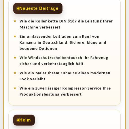
Neueste Beiträge
Wie die Rollenkette DIN 8187 die Leistung Ihrer
Maschine verbessert
Ein umfassender Leitfaden zum Kauf von
Kamagra in Deutschland: Sichere, kluge und
bequeme Optionen
Wie Windschutzscheibentausch Ihr Fahrzeug
sicher und verkehrstauglich hält
Wie ein Maler Ihrem Zuhause einen modernen
Look verleiht
Wie ein zuverlässiger Kompressor-Service Ihre
Produktionsleistung verbessert
Heim