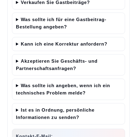
Verkaufen Sie Gastbeiträge?
Was sollte ich für eine Gastbeitrag-
Bestellung angeben?
Kann ich eine Korrektur anfordern?
Akzeptieren Sie Geschäfts- und
Partnerschaftsanfragen?
Was sollte ich angeben, wenn ich ein
technisches Problem melde?
Ist es in Ordnung, persönliche
Informationen zu senden?
Kontakt-E-Mail: