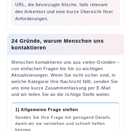
URL, die bevorzugte Nische, falls relevant
den Ankertext und eine kurze Übersicht Ihrer
Anforderungen.
24 Gründe, warum Menschen uns
kontaktieren
Menschen kontaktieren uns aus vielen Gründen –
von einfachen Fragen bis hin zu wichtigen
Aktualisierungen. Wenn Sie nicht sicher sind, in
welche Kategorie Ihre Nachricht fällt, senden Sie
uns eine kurze Zusammenfassung per E-Mail
und wir leiten Sie an die richtige Stelle weiter.
1) Allgemeine Frage stellen
Senden Sie Ihre Frage mit genügend Details,
damit wir sie verstehen und schnell helfen
können.