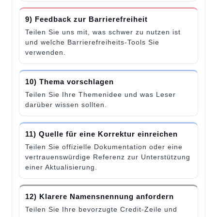
9) Feedback zur Barrierefreiheit
Teilen Sie uns mit, was schwer zu nutzen ist
und welche Barrierefreiheits-Tools Sie
verwenden.
10) Thema vorschlagen
Teilen Sie Ihre Themenidee und was Leser
darüber wissen sollten.
11) Quelle für eine Korrektur einreichen
Teilen Sie offizielle Dokumentation oder eine
vertrauenswürdige Referenz zur Unterstützung
einer Aktualisierung.
12) Klarere Namensnennung anfordern
Teilen Sie Ihre bevorzugte Credit-Zeile und