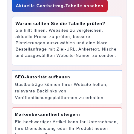
Aktuelle Gastbeitrag-Tabelle ansehen
Warum sollten Sie die Tabelle prüfen?
Sie hilft Ihnen, Websites zu vergleichen,
aktuelle Preise zu prüfen, bessere
Platzierungen auszuwählen und eine klare
Bestellanfrage mit Ziel-URL, Ankertext, Nische
und ausgewählten Website-Namen zu senden.
SEO-Autorität aufbauen
Gastbeiträge können Ihrer Website helfen,
relevante Backlinks von
Veröffentlichungsplattformen zu erhalten.
Markenbekanntheit steigern
Ein hochwertiger Artikel kann Ihr Unternehmen,
Ihre Dienstleistung oder Ihr Produkt neuen