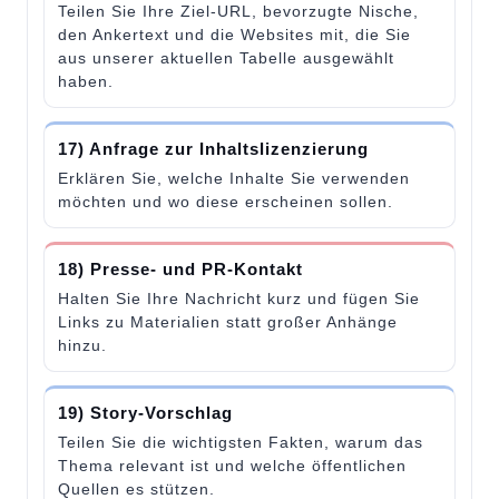
Teilen Sie Ihre Ziel-URL, bevorzugte Nische,
den Ankertext und die Websites mit, die Sie
aus unserer aktuellen Tabelle ausgewählt
haben.
17) Anfrage zur Inhaltslizenzierung
Erklären Sie, welche Inhalte Sie verwenden
möchten und wo diese erscheinen sollen.
18) Presse- und PR-Kontakt
Halten Sie Ihre Nachricht kurz und fügen Sie
Links zu Materialien statt großer Anhänge
hinzu.
19) Story-Vorschlag
Teilen Sie die wichtigsten Fakten, warum das
Thema relevant ist und welche öffentlichen
Quellen es stützen.