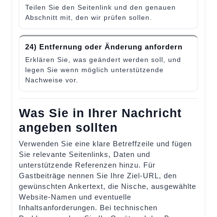
Teilen Sie den Seitenlink und den genauen
Abschnitt mit, den wir prüfen sollen.
24) Entfernung oder Änderung anfordern
Erklären Sie, was geändert werden soll, und
legen Sie wenn möglich unterstützende
Nachweise vor.
Was Sie in Ihrer Nachricht
angeben sollten
Verwenden Sie eine klare Betreffzeile und fügen
Sie relevante Seitenlinks, Daten und
unterstützende Referenzen hinzu. Für
Gastbeiträge nennen Sie Ihre Ziel-URL, den
gewünschten Ankertext, die Nische, ausgewählte
Website-Namen und eventuelle
Inhaltsanforderungen. Bei technischen