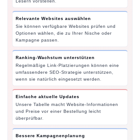
Lesern vorstellen.
Relevante Websites auswählen
Sie können verfügbare Websites prüfen und
Optionen wählen, die zu Ihrer Nische oder
Kampagne passen.
Ranking-Wachstum unterstützen
Regelmäßige Link-Platzierungen können eine
umfassendere SEO-Strategie unterstützen,
wenn sie natürlich eingesetzt werden.
Einfache aktuelle Updates
Unsere Tabelle macht Website-Informationen
und Preise vor einer Bestellung leicht
überprüfbar.
Bessere Kampagnenplanung