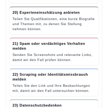
20) Experteneinschätzung anbieten
Teilen Sie Qualifikationen, eine kurze Biografie
und Themen mit, zu denen Sie Stellung
nehmen können.
21) Spam oder verdächtiges Verhalten
melden
Senden Sie Screenshots und relevante Links,
damit wir den Fall prüfen können.
22) Scraping oder Identitätsmissbrauch
melden
Teilen Sie den Link und Ihre Beobachtungen
mit, damit wir den Fall untersuchen können.
23) Datenschutzbedenken