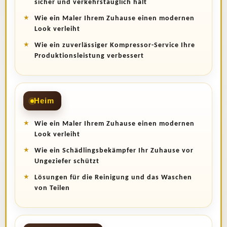
sicher und verkehrstauglich hält
Wie ein Maler Ihrem Zuhause einen modernen
Look verleiht
Wie ein zuverlässiger Kompressor-Service Ihre
Produktionsleistung verbessert
Heim
Wie ein Maler Ihrem Zuhause einen modernen
Look verleiht
Wie ein Schädlingsbekämpfer Ihr Zuhause vor
Ungeziefer schützt
Lösungen für die Reinigung und das Waschen
von Teilen