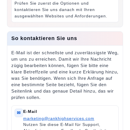
Prüfen Sie zuerst die Optionen und
kontaktieren Sie uns danach mit Ihren
ausgewählten Websites und Anforderungen.
So kontaktieren Sie uns
E-Mail ist der schnellste und zuverlässigste Weg,
um uns zu erreichen. Damit wir Ihre Nachricht
zügig bearbeiten können, fügen Sie bitte eine
klare Betreffzeile und eine kurze Erklärung hinzu,
was Sie benötigen. Wenn sich Ihre Anfrage auf
eine bestimmte Seite bezieht, fügen Sie den
Seitenlink und das genaue Detail hinzu, das wir
prüfen sollen.
E-Mail
✉
marketing@rankhighservices.com
Nutzen Sie diese E-Mail für Support,