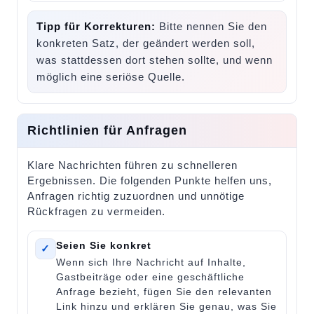
Tipp für Korrekturen:
Bitte nennen Sie den
konkreten Satz, der geändert werden soll,
was stattdessen dort stehen sollte, und wenn
möglich eine seriöse Quelle.
Richtlinien für Anfragen
Klare Nachrichten führen zu schnelleren
Ergebnissen. Die folgenden Punkte helfen uns,
Anfragen richtig zuzuordnen und unnötige
Rückfragen zu vermeiden.
Seien Sie konkret
✓
Wenn sich Ihre Nachricht auf Inhalte,
Gastbeiträge oder eine geschäftliche
Anfrage bezieht, fügen Sie den relevanten
Link hinzu und erklären Sie genau, was Sie