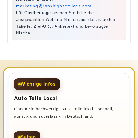
marketing@rankhighservices.com
Für Gastbeiträge nennen Sie bitte die
ausgewählten Website-Namen aus der aktuellen
Tabelle, Ziel-URL, Ankertext und bevorzugte
Nische.
Wichtige Infos
Auto Teile Local
Finden Sie hochwertige Auto Teile lokal – schnell,
günstig und zuverlässig in Deutschland.
Seiten