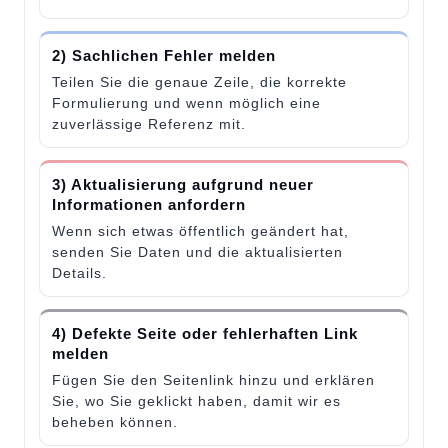
2) Sachlichen Fehler melden
Teilen Sie die genaue Zeile, die korrekte
Formulierung und wenn möglich eine
zuverlässige Referenz mit.
3) Aktualisierung aufgrund neuer
Informationen anfordern
Wenn sich etwas öffentlich geändert hat,
senden Sie Daten und die aktualisierten
Details.
4) Defekte Seite oder fehlerhaften Link
melden
Fügen Sie den Seitenlink hinzu und erklären
Sie, wo Sie geklickt haben, damit wir es
beheben können.