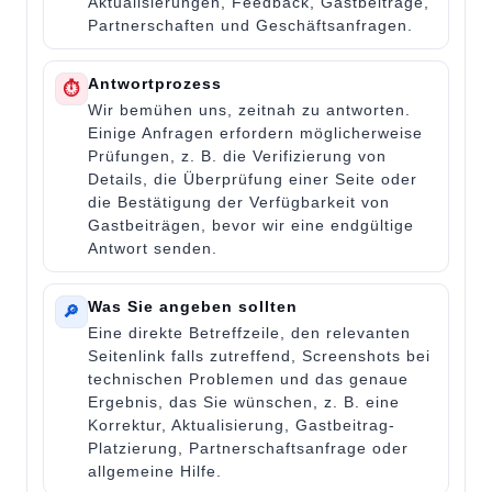
Aktualisierungen, Feedback, Gastbeiträge,
Partnerschaften und Geschäftsanfragen.
Antwortprozess
⏱
Wir bemühen uns, zeitnah zu antworten.
Einige Anfragen erfordern möglicherweise
Prüfungen, z. B. die Verifizierung von
Details, die Überprüfung einer Seite oder
die Bestätigung der Verfügbarkeit von
Gastbeiträgen, bevor wir eine endgültige
Antwort senden.
Was Sie angeben sollten
🔎
Eine direkte Betreffzeile, den relevanten
Seitenlink falls zutreffend, Screenshots bei
technischen Problemen und das genaue
Ergebnis, das Sie wünschen, z. B. eine
Korrektur, Aktualisierung, Gastbeitrag-
Platzierung, Partnerschaftsanfrage oder
allgemeine Hilfe.