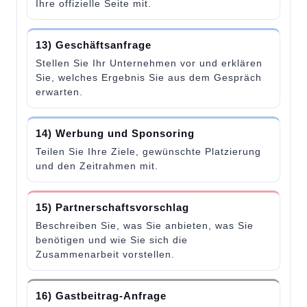
Ihre offizielle Seite mit.
13) Geschäftsanfrage
Stellen Sie Ihr Unternehmen vor und erklären
Sie, welches Ergebnis Sie aus dem Gespräch
erwarten.
14) Werbung und Sponsoring
Teilen Sie Ihre Ziele, gewünschte Platzierung
und den Zeitrahmen mit.
15) Partnerschaftsvorschlag
Beschreiben Sie, was Sie anbieten, was Sie
benötigen und wie Sie sich die
Zusammenarbeit vorstellen.
16) Gastbeitrag-Anfrage