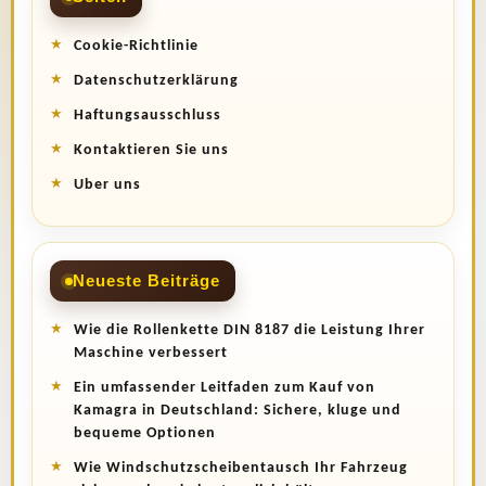
Cookie-Richtlinie
Datenschutzerklärung
Haftungsausschluss
Kontaktieren Sie uns
Uber uns
Neueste Beiträge
Wie die Rollenkette DIN 8187 die Leistung Ihrer
Maschine verbessert
Ein umfassender Leitfaden zum Kauf von
Kamagra in Deutschland: Sichere, kluge und
bequeme Optionen
Wie Windschutzscheibentausch Ihr Fahrzeug