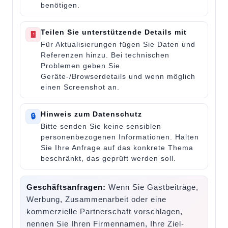
benötigen.
Teilen Sie unterstützende Details mit
🧾
Für Aktualisierungen fügen Sie Daten und
Referenzen hinzu. Bei technischen
Problemen geben Sie
Geräte-/Browserdetails und wenn möglich
einen Screenshot an.
Hinweis zum Datenschutz
🔒
Bitte senden Sie keine sensiblen
personenbezogenen Informationen. Halten
Sie Ihre Anfrage auf das konkrete Thema
beschränkt, das geprüft werden soll.
Geschäftsanfragen:
Wenn Sie Gastbeiträge,
Werbung, Zusammenarbeit oder eine
kommerzielle Partnerschaft vorschlagen,
nennen Sie Ihren Firmennamen, Ihre Ziel-