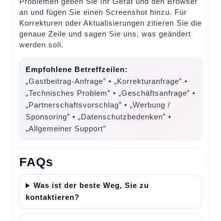
Problemen geben Sie Ihr Gerät und den Browser
an und fügen Sie einen Screenshot hinzu. Für
Korrekturen oder Aktualisierungen zitieren Sie die
genaue Zeile und sagen Sie uns, was geändert
werden soll.
Empfohlene Betreffzeilen:
„Gastbeitrag-Anfrage” • „Korrekturanfrage” •
„Technisches Problem” • „Geschäftsanfrage” •
„Partnerschaftsvorschlag” • „Werbung /
Sponsoring” • „Datenschutzbedenken” •
„Allgemeiner Support”
FAQs
Was ist der beste Weg, Sie zu
kontaktieren?