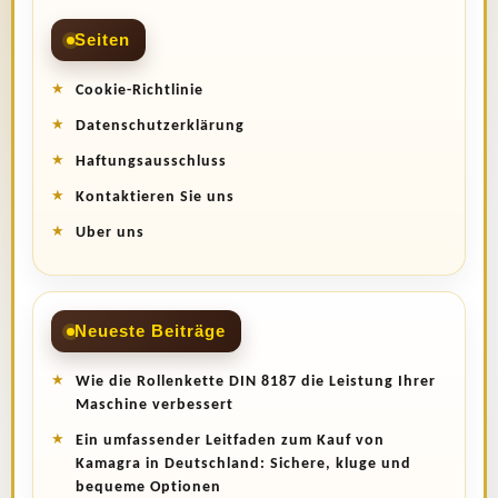
Seiten
Cookie-Richtlinie
Datenschutzerklärung
Haftungsausschluss
Kontaktieren Sie uns
Uber uns
Neueste Beiträge
Wie die Rollenkette DIN 8187 die Leistung Ihrer
Maschine verbessert
Ein umfassender Leitfaden zum Kauf von
Kamagra in Deutschland: Sichere, kluge und
bequeme Optionen