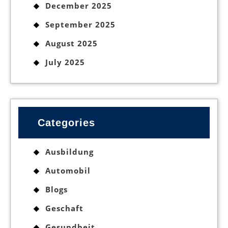
December 2025
September 2025
August 2025
July 2025
Categories
Ausbildung
Automobil
Blogs
Geschaft
Gesundheit