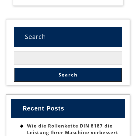
Search
Search
Recent Posts
Wie die Rollenkette DIN 8187 die
Leistung Ihrer Maschine verbessert