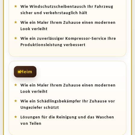
Wie Windschutzscheibentausch Ihr Fahrzeug
sicher und verkehrstauglich hält
Wie ein Maler Ihrem Zuhause einen modernen
Look verleiht
Wie ein zuverlässiger Kompressor-Service Ihre
Produktionsleistung verbessert
Heim
Wie ein Maler Ihrem Zuhause einen modernen
Look verleiht
Wie ein Schädlingsbekämpfer Ihr Zuhause vor
Ungeziefer schützt
Lösungen für die Reinigung und das Waschen
von Teilen