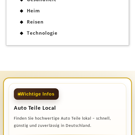
Heim
Reisen
Technologie
Wichtige Infos
Auto Teile Local
Finden Sie hochwertige Auto Teile lokal – schnell,
günstig und zuverlässig in Deutschland.