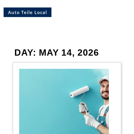
Auto Teile Local
DAY:
MAY 14, 2026