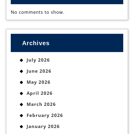
No comments to show.
Archives
July 2026
June 2026
May 2026
April 2026
March 2026
February 2026
January 2026