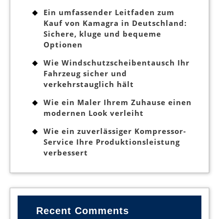
Ein umfassender Leitfaden zum
Kauf von Kamagra in Deutschland:
Sichere, kluge und bequeme
Optionen
Wie Windschutzscheibentausch Ihr
Fahrzeug sicher und
verkehrstauglich hält
Wie ein Maler Ihrem Zuhause einen
modernen Look verleiht
Wie ein zuverlässiger Kompressor-
Service Ihre Produktionsleistung
verbessert
Recent Comments