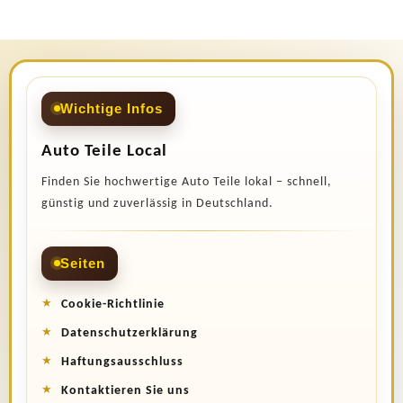
Wichtige Infos
Auto Teile Local
Finden Sie hochwertige Auto Teile lokal – schnell,
günstig und zuverlässig in Deutschland.
Seiten
Cookie-Richtlinie
Datenschutzerklärung
Haftungsausschluss
Kontaktieren Sie uns