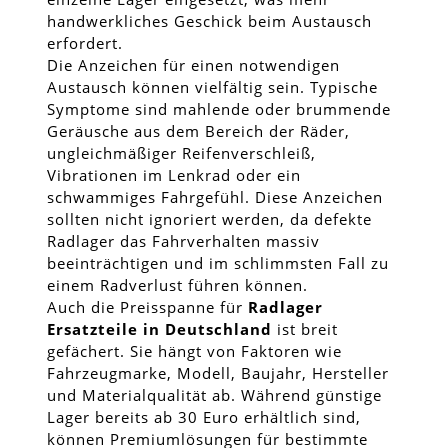
handwerkliches Geschick beim Austausch
erfordert.
Die Anzeichen für einen notwendigen
Austausch können vielfältig sein. Typische
Symptome sind mahlende oder brummende
Geräusche aus dem Bereich der Räder,
ungleichmäßiger Reifenverschleiß,
Vibrationen im Lenkrad oder ein
schwammiges Fahrgefühl. Diese Anzeichen
sollten nicht ignoriert werden, da defekte
Radlager das Fahrverhalten massiv
beeinträchtigen und im schlimmsten Fall zu
einem Radverlust führen können.
Auch die Preisspanne für
Radlager
Ersatzteile in Deutschland
ist breit
gefächert. Sie hängt von Faktoren wie
Fahrzeugmarke, Modell, Baujahr, Hersteller
und Materialqualität ab. Während günstige
Lager bereits ab 30 Euro erhältlich sind,
können Premiumlösungen für bestimmte