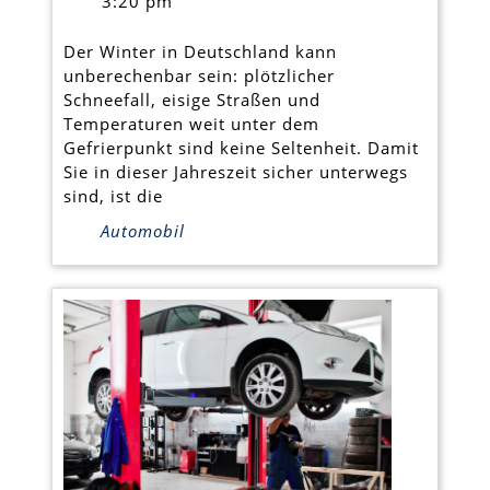
3:20 pm
in
ganz
Der Winter in Deutschland kann
unberechenbar sein: plötzlicher
Deutschland
Schneefall, eisige Straßen und
Temperaturen weit unter dem
Gefrierpunkt sind keine Seltenheit. Damit
Sie in dieser Jahreszeit sicher unterwegs
sind, ist die
Automobil