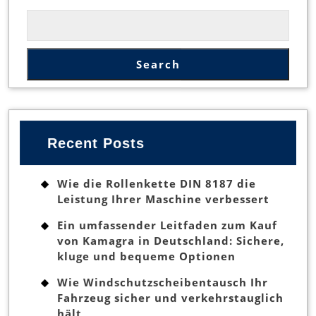
Search
Recent Posts
Wie die Rollenkette DIN 8187 die
Leistung Ihrer Maschine verbessert
Ein umfassender Leitfaden zum Kauf
von Kamagra in Deutschland: Sichere,
kluge und bequeme Optionen
Wie Windschutzscheibentausch Ihr
Fahrzeug sicher und verkehrstauglich
hält