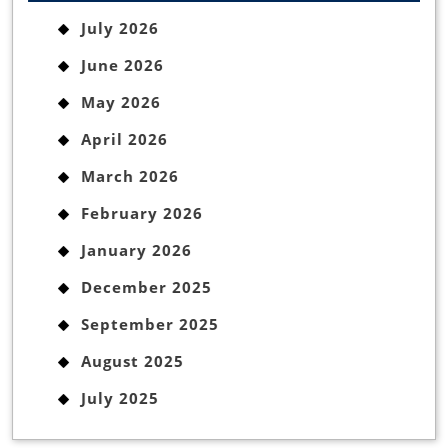
July 2026
June 2026
May 2026
April 2026
March 2026
February 2026
January 2026
December 2025
September 2025
August 2025
July 2025