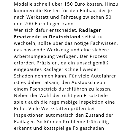
Modelle schnell über 150 Euro kosten. Hinzu
kommen die Kosten für den Einbau, der je
nach Werkstatt und Fahrzeug zwischen 50
und 200 Euro liegen kann.
Wer sich dafür entscheidet,
Radlager
Ersatzteile in Deutschland
selbst zu
wechseln, sollte über das nötige Fachwissen,
das passende Werkzeug und eine sichere
Arbeitsumgebung verfügen. Der Prozess
erfordert Präzision, da ein unsachgemäß
eingebautes Radlager schnell wieder
Schaden nehmen kann. Für viele Autofahrer
ist es daher ratsam, den Austausch von
einem Fachbetrieb durchführen zu lassen.
Neben der Wahl der richtigen Ersatzteile
spielt auch die regelmäßige Inspektion eine
Rolle. Viele Werkstätten prüfen bei
Inspektionen automatisch den Zustand der
Radlager. So können Probleme frühzeitig
erkannt und kostspielige Folgeschäden