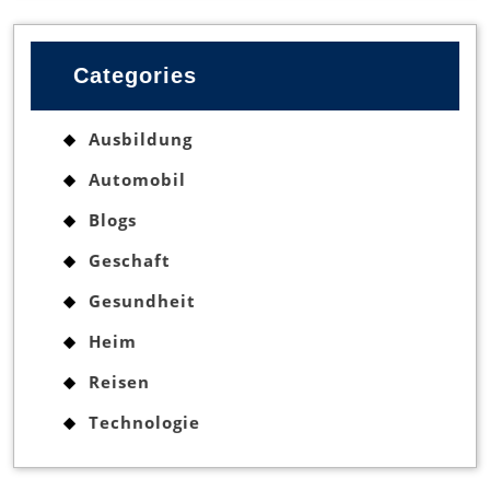
Categories
Ausbildung
Automobil
Blogs
Geschaft
Gesundheit
Heim
Reisen
Technologie