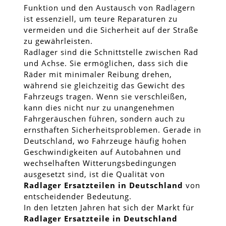
Funktion und den Austausch von Radlagern
ist essenziell, um teure Reparaturen zu
vermeiden und die Sicherheit auf der Straße
zu gewährleisten.
Radlager sind die Schnittstelle zwischen Rad
und Achse. Sie ermöglichen, dass sich die
Räder mit minimaler Reibung drehen,
während sie gleichzeitig das Gewicht des
Fahrzeugs tragen. Wenn sie verschleißen,
kann dies nicht nur zu unangenehmen
Fahrgeräuschen führen, sondern auch zu
ernsthaften Sicherheitsproblemen. Gerade in
Deutschland, wo Fahrzeuge häufig hohen
Geschwindigkeiten auf Autobahnen und
wechselhaften Witterungsbedingungen
ausgesetzt sind, ist die Qualität von
Radlager Ersatzteilen in Deutschland
von
entscheidender Bedeutung.
In den letzten Jahren hat sich der Markt für
Radlager Ersatzteile in Deutschland