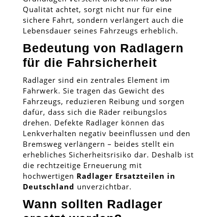
Qualität achtet, sorgt nicht nur für eine
sichere Fahrt, sondern verlängert auch die
Lebensdauer seines Fahrzeugs erheblich.
Bedeutung von Radlagern
für die Fahrsicherheit
Radlager sind ein zentrales Element im
Fahrwerk. Sie tragen das Gewicht des
Fahrzeugs, reduzieren Reibung und sorgen
dafür, dass sich die Räder reibungslos
drehen. Defekte Radlager können das
Lenkverhalten negativ beeinflussen und den
Bremsweg verlängern – beides stellt ein
erhebliches Sicherheitsrisiko dar. Deshalb ist
die rechtzeitige Erneuerung mit
hochwertigen
Radlager Ersatzteilen in
Deutschland
unverzichtbar.
Wann sollten Radlager