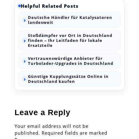
Helpful Related Posts
Deutsche Händler für Katalysatoren
landesweit
Stoßdämpfer vor Ort in Deutschland
finden – Ihr Leitfaden für lokale
Ersatzteile
Vertrauenswürdige Anbieter für
Turbolader-Upgrades in Deutschland
Günstige Kupplungssätze Online in
Deutschland kaufen
Leave a Reply
Your email address will not be
published.
Required fields are marked