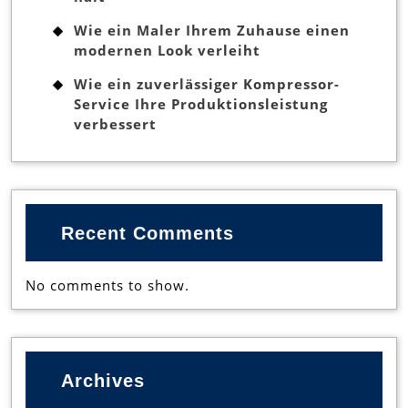
Wie ein Maler Ihrem Zuhause einen
modernen Look verleiht
Wie ein zuverlässiger Kompressor-
Service Ihre Produktionsleistung
verbessert
Recent Comments
No comments to show.
Archives