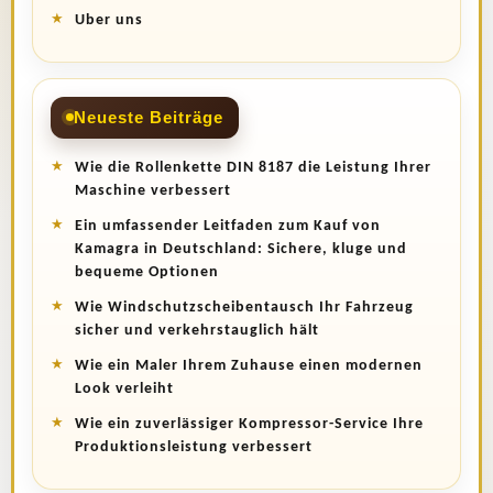
Uber uns
Neueste Beiträge
Wie die Rollenkette DIN 8187 die Leistung Ihrer
Maschine verbessert
Ein umfassender Leitfaden zum Kauf von
Kamagra in Deutschland: Sichere, kluge und
bequeme Optionen
Wie Windschutzscheibentausch Ihr Fahrzeug
sicher und verkehrstauglich hält
Wie ein Maler Ihrem Zuhause einen modernen
Look verleiht
Wie ein zuverlässiger Kompressor-Service Ihre
Produktionsleistung verbessert