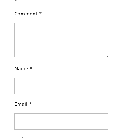
*
Comment
*
Name
*
Email
*