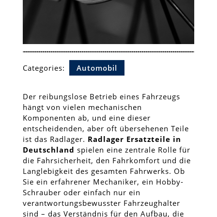
Categories:
Automobil
Der reibungslose Betrieb eines Fahrzeugs
hängt von vielen mechanischen
Komponenten ab, und eine dieser
entscheidenden, aber oft übersehenen Teile
ist das Radlager.
Radlager Ersatzteile in
Deutschland
spielen eine zentrale Rolle für
die Fahrsicherheit, den Fahrkomfort und die
Langlebigkeit des gesamten Fahrwerks. Ob
Sie ein erfahrener Mechaniker, ein Hobby-
Schrauber oder einfach nur ein
verantwortungsbewusster Fahrzeughalter
sind – das Verständnis für den Aufbau, die