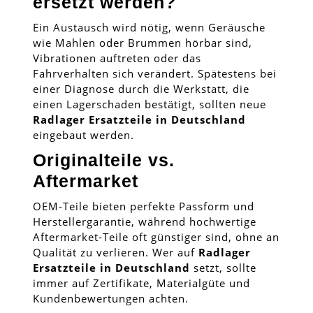
ersetzt werden?
Ein Austausch wird nötig, wenn Geräusche
wie Mahlen oder Brummen hörbar sind,
Vibrationen auftreten oder das
Fahrverhalten sich verändert. Spätestens bei
einer Diagnose durch die Werkstatt, die
einen Lagerschaden bestätigt, sollten neue
Radlager Ersatzteile in Deutschland
eingebaut werden.
Originalteile vs.
Aftermarket
OEM-Teile bieten perfekte Passform und
Herstellergarantie, während hochwertige
Aftermarket-Teile oft günstiger sind, ohne an
Qualität zu verlieren. Wer auf
Radlager
Ersatzteile in Deutschland
setzt, sollte
immer auf Zertifikate, Materialgüte und
Kundenbewertungen achten.