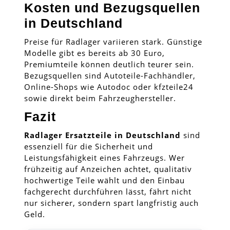
Kosten und Bezugsquellen
in Deutschland
Preise für Radlager variieren stark. Günstige
Modelle gibt es bereits ab 30 Euro,
Premiumteile können deutlich teurer sein.
Bezugsquellen sind Autoteile-Fachhändler,
Online-Shops wie Autodoc oder kfzteile24
sowie direkt beim Fahrzeughersteller.
Fazit
Radlager Ersatzteile in Deutschland
sind
essenziell für die Sicherheit und
Leistungsfähigkeit eines Fahrzeugs. Wer
frühzeitig auf Anzeichen achtet, qualitativ
hochwertige Teile wählt und den Einbau
fachgerecht durchführen lässt, fährt nicht
nur sicherer, sondern spart langfristig auch
Geld.