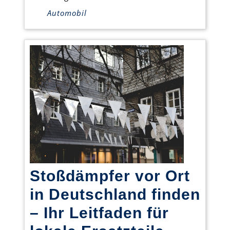
Automobil
Stoßdämpfer vor Ort
in Deutschland finden
– Ihr Leitfaden für