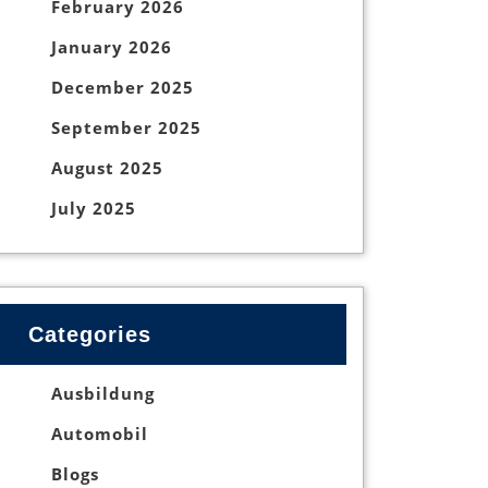
February 2026
January 2026
December 2025
September 2025
August 2025
July 2025
Categories
Ausbildung
Automobil
Blogs