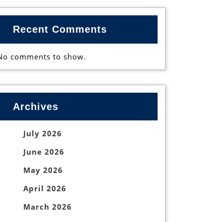
Recent Comments
No comments to show.
Archives
July 2026
June 2026
May 2026
April 2026
March 2026