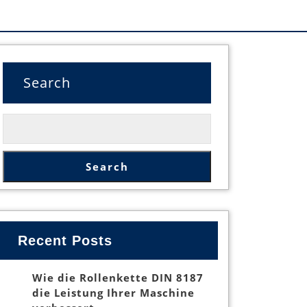
Search
Search
Recent Posts
Wie die Rollenkette DIN 8187
die Leistung Ihrer Maschine