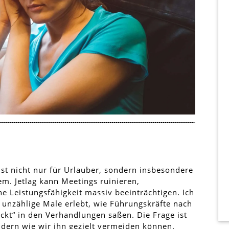
st nicht nur für Urlauber, sondern insbesondere
em. Jetlag kann Meetings ruinieren,
 Leistungsfähigkeit massiv beeinträchtigen. Ich
t unzählige Male erlebt, wie Führungskräfte nach
ckt“ in den Verhandlungen saßen. Die Frage ist
ondern wie wir ihn gezielt vermeiden können.