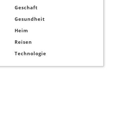
Geschaft
Gesundheit
Heim
Reisen
Technologie