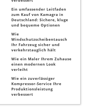
verbessert
Ein umfassender Leitfaden
zum Kauf von Kamagra in
Deutschland: Sichere, kluge
und bequeme Optionen
Wie
Windschutzscheibentausch
Ihr Fahrzeug sicher und
verkehrstauglich hält
Wie ein Maler Ihrem Zuhause
einen modernen Look
verleiht
Wie ein zuverlässiger
Kompressor-Service Ihre
Produktionsleistung
verbessert