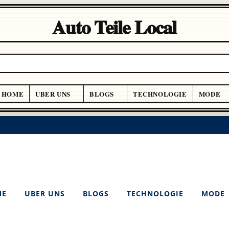
Auto Teile Local
HOME
UBER UNS
BLOGS
TECHNOLOGIE
MODE
ME
UBER UNS
BLOGS
TECHNOLOGIE
MODE